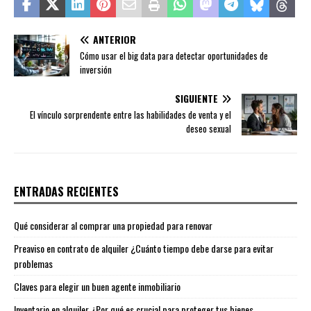
ANTERIOR
Cómo usar el big data para detectar oportunidades de
inversión
SIGUIENTE
El vínculo sorprendente entre las habilidades de venta y el
deseo sexual
ENTRADAS RECIENTES
Qué considerar al comprar una propiedad para renovar
Preaviso en contrato de alquiler ¿Cuánto tiempo debe darse para evitar
problemas
Claves para elegir un buen agente inmobiliario
Inventario en alquiler ¿Por qué es crucial para proteger tus bienes