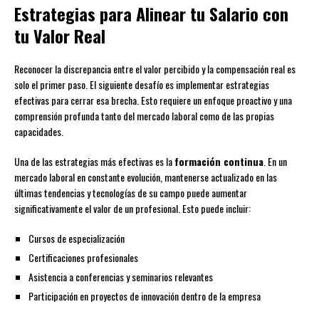
Estrategias para Alinear tu Salario con
tu Valor Real
Reconocer la discrepancia entre el valor percibido y la compensación real es
solo el primer paso. El siguiente desafío es implementar estrategias
efectivas para cerrar esa brecha. Esto requiere un enfoque proactivo y una
comprensión profunda tanto del mercado laboral como de las propias
capacidades.
Una de las estrategias más efectivas es la
formación continua
. En un
mercado laboral en constante evolución, mantenerse actualizado en las
últimas tendencias y tecnologías de su campo puede aumentar
significativamente el valor de un profesional. Esto puede incluir:
Cursos de especialización
Certificaciones profesionales
Asistencia a conferencias y seminarios relevantes
Participación en proyectos de innovación dentro de la empresa