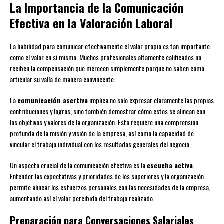
La Importancia de la Comunicación
Efectiva en la Valoración Laboral
La habilidad para comunicar efectivamente el valor propio es tan importante
como el valor en sí mismo. Muchos profesionales altamente calificados no
reciben la compensación que merecen simplemente porque no saben cómo
articular su valía de manera convincente.
La
comunicación asertiva
implica no solo expresar claramente las propias
contribuciones y logros, sino también demostrar cómo estos se alinean con
los objetivos y valores de la organización. Esto requiere una comprensión
profunda de la misión y visión de la empresa, así como la capacidad de
vincular el trabajo individual con los resultados generales del negocio.
Un aspecto crucial de la comunicación efectiva es la
escucha activa
.
Entender las expectativas y prioridades de los superiores y la organización
permite alinear los esfuerzos personales con las necesidades de la empresa,
aumentando así el valor percibido del trabajo realizado.
Preparación para Conversaciones Salariales