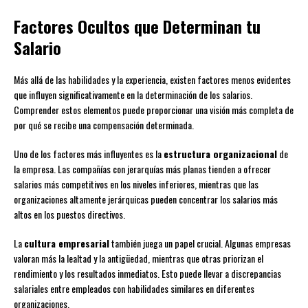
Factores Ocultos que Determinan tu
Salario
Más allá de las habilidades y la experiencia, existen factores menos evidentes
que influyen significativamente en la determinación de los salarios.
Comprender estos elementos puede proporcionar una visión más completa de
por qué se recibe una compensación determinada.
Uno de los factores más influyentes es la
estructura organizacional
de
la empresa. Las compañías con jerarquías más planas tienden a ofrecer
salarios más competitivos en los niveles inferiores, mientras que las
organizaciones altamente jerárquicas pueden concentrar los salarios más
altos en los puestos directivos.
La
cultura empresarial
también juega un papel crucial. Algunas empresas
valoran más la lealtad y la antigüedad, mientras que otras priorizan el
rendimiento y los resultados inmediatos. Esto puede llevar a discrepancias
salariales entre empleados con habilidades similares en diferentes
organizaciones.