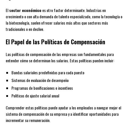
El
sector económico
es otro factor determinante. Industrias en
crecimiento o con alta demanda de talento especializado, como la tecnología o
la biotecnología, suelen ofrecer salarios más altos que sectores más
tradicionales o en declive.
El Papel de las Políticas de Compensación
Las políticas de compensación de las empresas son fundamentales para
entender cómo se determinan los salarios. Estas políticas pueden incluir:
Bandas salariales predefinidas para cada puesto
Sistemas de evaluación de desempeño
Programas de bonificaciones e incentivos
Políticas de ajuste salarial anual
Comprender estas políticas puede ayudar a los empleados a navegar mejor el
sistema de compensación de su empresa y a identificar oportunidades para
incrementar su remuneración.