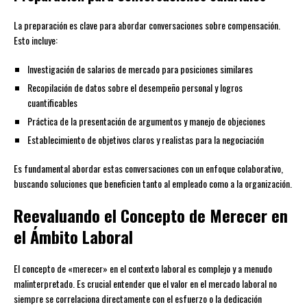
La preparación es clave para abordar conversaciones sobre compensación.
Esto incluye:
Investigación de salarios de mercado para posiciones similares
Recopilación de datos sobre el desempeño personal y logros
cuantificables
Práctica de la presentación de argumentos y manejo de objeciones
Establecimiento de objetivos claros y realistas para la negociación
Es fundamental abordar estas conversaciones con un enfoque colaborativo,
buscando soluciones que beneficien tanto al empleado como a la organización.
Reevaluando el Concepto de Merecer en
el Ámbito Laboral
El concepto de «merecer» en el contexto laboral es complejo y a menudo
malinterpretado. Es crucial entender que el valor en el mercado laboral no
siempre se correlaciona directamente con el esfuerzo o la dedicación