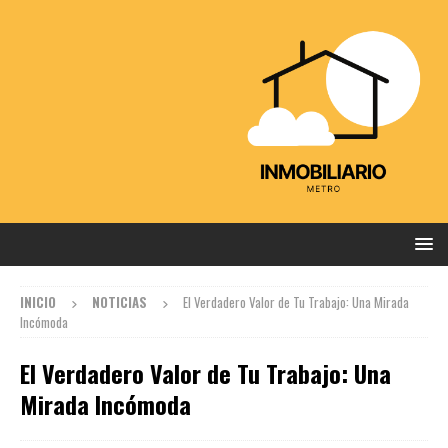
INICIO
NOTICIAS
El Verdadero Valor de Tu Trabajo: Una Mirada
Incómoda
El Verdadero Valor de Tu Trabajo: Una
Mirada Incómoda