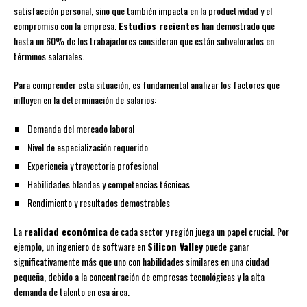
satisfacción personal, sino que también impacta en la productividad y el
compromiso con la empresa.
Estudios recientes
han demostrado que
hasta un 60% de los trabajadores consideran que están subvalorados en
términos salariales.
Para comprender esta situación, es fundamental analizar los factores que
influyen en la determinación de salarios:
Demanda del mercado laboral
Nivel de especialización requerido
Experiencia y trayectoria profesional
Habilidades blandas y competencias técnicas
Rendimiento y resultados demostrables
La
realidad económica
de cada sector y región juega un papel crucial. Por
ejemplo, un ingeniero de software en
Silicon Valley
puede ganar
significativamente más que uno con habilidades similares en una ciudad
pequeña, debido a la concentración de empresas tecnológicas y la alta
demanda de talento en esa área.