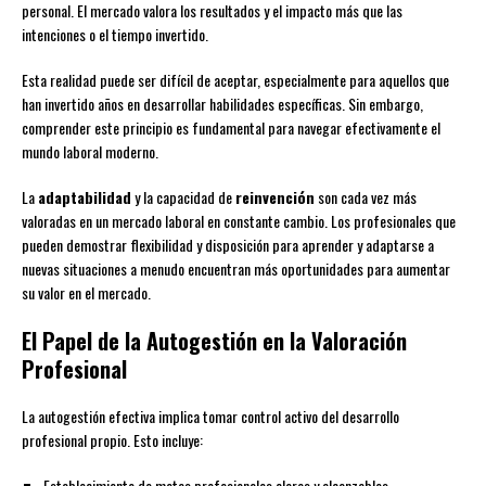
personal. El mercado valora los resultados y el impacto más que las
intenciones o el tiempo invertido.
Esta realidad puede ser difícil de aceptar, especialmente para aquellos que
han invertido años en desarrollar habilidades específicas. Sin embargo,
comprender este principio es fundamental para navegar efectivamente el
mundo laboral moderno.
La
adaptabilidad
y la capacidad de
reinvención
son cada vez más
valoradas en un mercado laboral en constante cambio. Los profesionales que
pueden demostrar flexibilidad y disposición para aprender y adaptarse a
nuevas situaciones a menudo encuentran más oportunidades para aumentar
su valor en el mercado.
El Papel de la Autogestión en la Valoración
Profesional
La autogestión efectiva implica tomar control activo del desarrollo
profesional propio. Esto incluye:
Establecimiento de metas profesionales claras y alcanzables