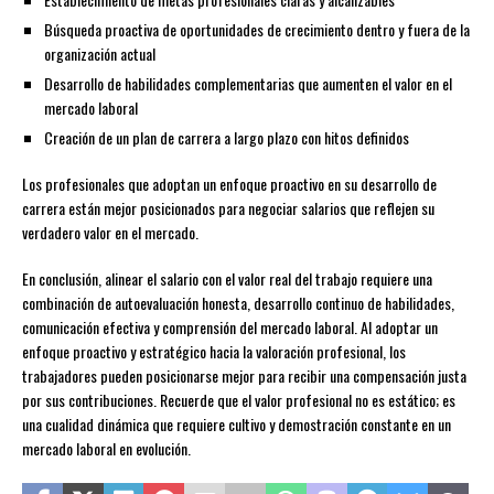
Búsqueda proactiva de oportunidades de crecimiento dentro y fuera de la
organización actual
Desarrollo de habilidades complementarias que aumenten el valor en el
mercado laboral
Creación de un plan de carrera a largo plazo con hitos definidos
Los profesionales que adoptan un enfoque proactivo en su desarrollo de
carrera están mejor posicionados para negociar salarios que reflejen su
verdadero valor en el mercado.
En conclusión, alinear el salario con el valor real del trabajo requiere una
combinación de autoevaluación honesta, desarrollo continuo de habilidades,
comunicación efectiva y comprensión del mercado laboral. Al adoptar un
enfoque proactivo y estratégico hacia la valoración profesional, los
trabajadores pueden posicionarse mejor para recibir una compensación justa
por sus contribuciones. Recuerde que el valor profesional no es estático; es
una cualidad dinámica que requiere cultivo y demostración constante en un
mercado laboral en evolución.