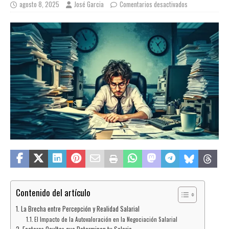
agosto 8, 2025
José Garcia
Comentarios desactivados
Contenido del artículo
La Brecha entre Percepción y Realidad Salarial
El Impacto de la Autovaloración en la Negociación Salarial