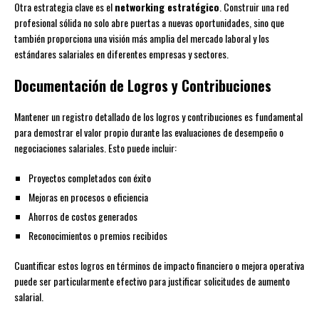
Otra estrategia clave es el
networking estratégico
. Construir una red
profesional sólida no solo abre puertas a nuevas oportunidades, sino que
también proporciona una visión más amplia del mercado laboral y los
estándares salariales en diferentes empresas y sectores.
Documentación de Logros y Contribuciones
Mantener un registro detallado de los logros y contribuciones es fundamental
para demostrar el valor propio durante las evaluaciones de desempeño o
negociaciones salariales. Esto puede incluir:
Proyectos completados con éxito
Mejoras en procesos o eficiencia
Ahorros de costos generados
Reconocimientos o premios recibidos
Cuantificar estos logros en términos de impacto financiero o mejora operativa
puede ser particularmente efectivo para justificar solicitudes de aumento
salarial.