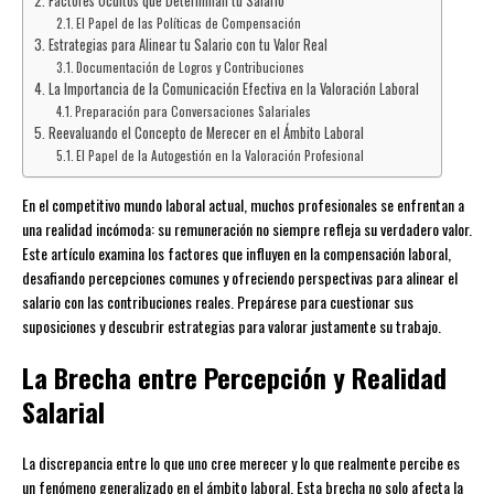
Factores Ocultos que Determinan tu Salario
El Papel de las Políticas de Compensación
Estrategias para Alinear tu Salario con tu Valor Real
Documentación de Logros y Contribuciones
La Importancia de la Comunicación Efectiva en la Valoración Laboral
Preparación para Conversaciones Salariales
Reevaluando el Concepto de Merecer en el Ámbito Laboral
El Papel de la Autogestión en la Valoración Profesional
En el competitivo mundo laboral actual, muchos profesionales se enfrentan a
una realidad incómoda: su remuneración no siempre refleja su verdadero valor.
Este artículo examina los factores que influyen en la compensación laboral,
desafiando percepciones comunes y ofreciendo perspectivas para alinear el
salario con las contribuciones reales. Prepárese para cuestionar sus
suposiciones y descubrir estrategias para valorar justamente su trabajo.
La Brecha entre Percepción y Realidad
Salarial
La discrepancia entre lo que uno cree merecer y lo que realmente percibe es
un fenómeno generalizado en el ámbito laboral. Esta brecha no solo afecta la