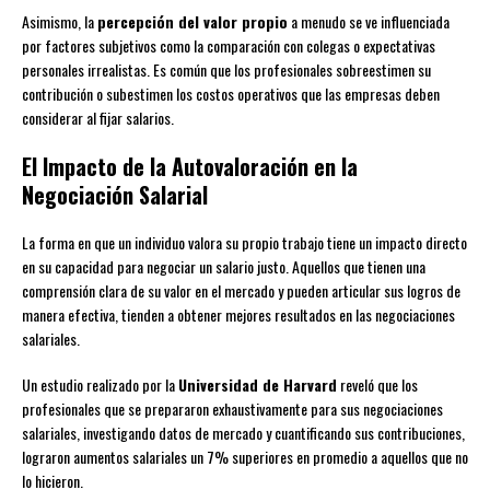
Asimismo, la
percepción del valor propio
a menudo se ve influenciada
por factores subjetivos como la comparación con colegas o expectativas
personales irrealistas. Es común que los profesionales sobreestimen su
contribución o subestimen los costos operativos que las empresas deben
considerar al fijar salarios.
El Impacto de la Autovaloración en la
Negociación Salarial
La forma en que un individuo valora su propio trabajo tiene un impacto directo
en su capacidad para negociar un salario justo. Aquellos que tienen una
comprensión clara de su valor en el mercado y pueden articular sus logros de
manera efectiva, tienden a obtener mejores resultados en las negociaciones
salariales.
Un estudio realizado por la
Universidad de Harvard
reveló que los
profesionales que se prepararon exhaustivamente para sus negociaciones
salariales, investigando datos de mercado y cuantificando sus contribuciones,
lograron aumentos salariales un 7% superiores en promedio a aquellos que no
lo hicieron.